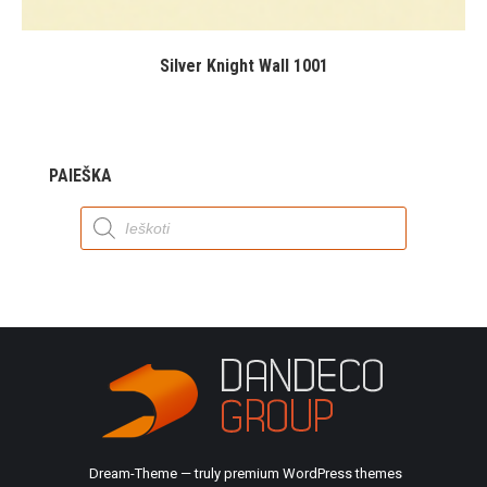
Silver Knight Wall 1001
PAIEŠKA
Products
search
Dream-Theme — truly
premium WordPress themes