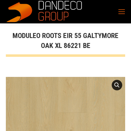
MODULEO ROOTS EIR 55 GALTYMORE
OAK XL 86221 BE