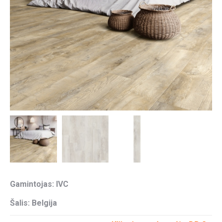
Gamintojas: IVC
Šalis: Belgija