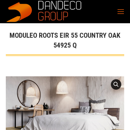
MODULEO ROOTS EIR 55 COUNTRY OAK
54925 Q