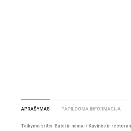
APRAŠYMAS
PAPILDOMA INFORMACIJA
Taikymo sritis: Butai ir namai / Kavinės ir restoran