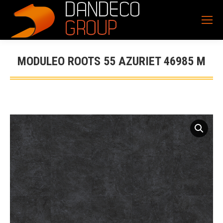
MODULEO ROOTS 55 AZURIET 46985 M