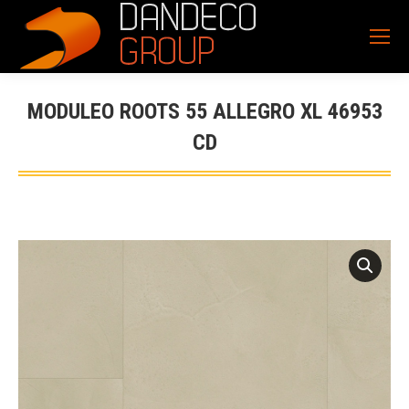
MODULEO ROOTS 55 ALLEGRO XL 46953
CD