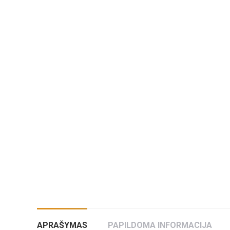
APRAŠYMAS
PAPILDOMA INFORMACIJA