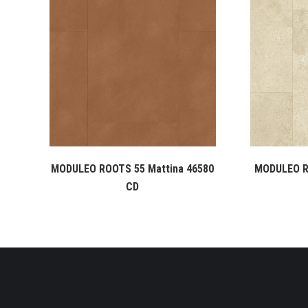
MODULEO ROOTS 55 Mattina 46580
MODULEO R
CD