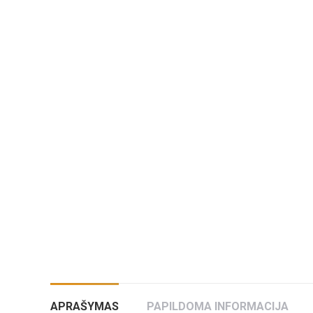
APRAŠYMAS
PAPILDOMA INFORMACIJA