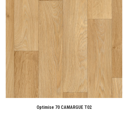
Optimise 70 CAMARGUE T02