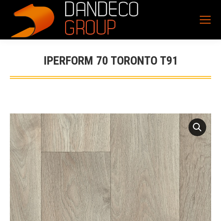
IPERFORM 70 TORONTO T91