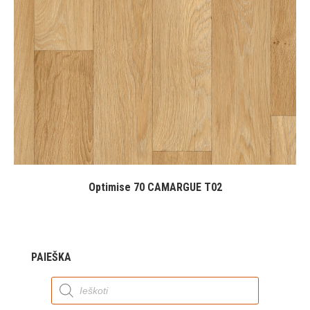
Optimise 70 CAMARGUE T02
PAIEŠKA
Products
search