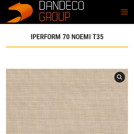
IPERFORM 70 NOEMI T35