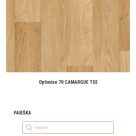
Optimise 70 CAMARGUE T02
PAIEŠKA
Products
search