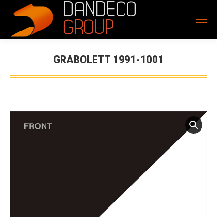
GRABOLETT 1991-1001