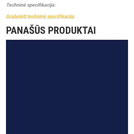
Techninė specifikacija:
Grabolett techninė specifikacija
PANAŠŪS PRODUKTAI