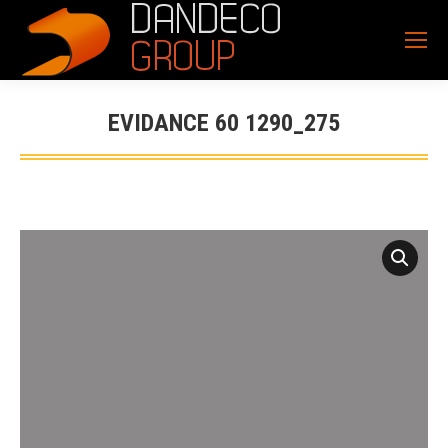
EVIDANCE 60 1290_275