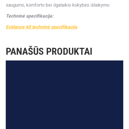
saugumo, komforto bei ilgalaikio kokybės išlaikymo.
Techninė specifikacija:
Evidance 60 techninė specifikacija
PANAŠŪS PRODUKTAI