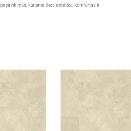
is pasirinkimas, kuriame dera estetika, komfortas ir