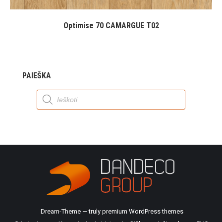
Optimise 70 CAMARGUE T02
PAIEŠKA
Products
search
Dream-Theme — truly
premium WordPress themes