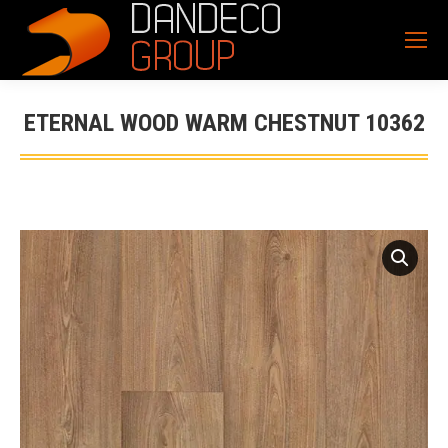
ETERNAL WOOD WARM CHESTNUT 10362