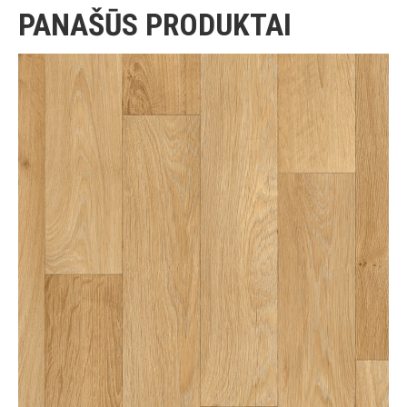
PANAŠŪS PRODUKTAI