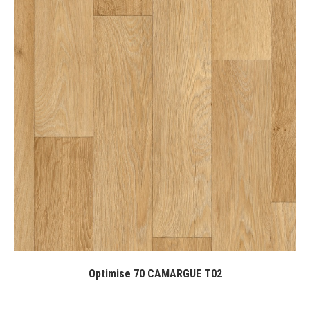
Optimise 70 CAMARGUE T02