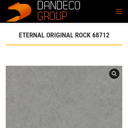
ETERNAL ORIGINAL ROCK 68712