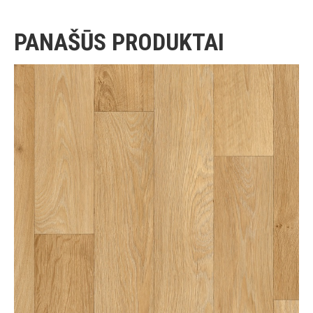
PANAŠŪS PRODUKTAI