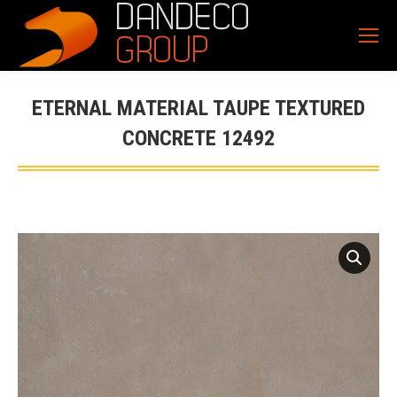
ETERNAL MATERIAL TAUPE TEXTURED
CONCRETE 12492