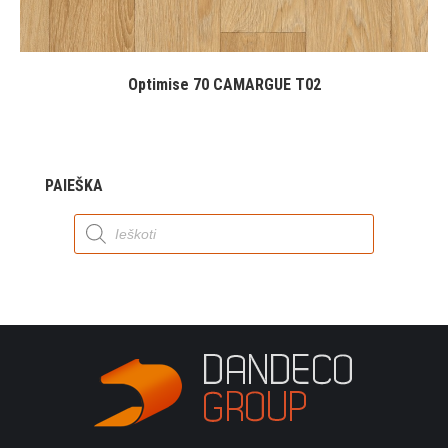
Optimise 70 CAMARGUE T02
PAIEŠKA
Products
search