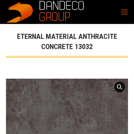
ETERNAL MATERIAL ANTHRACITE
CONCRETE 13032