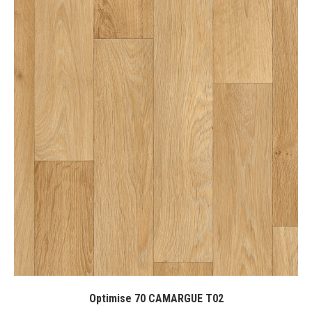
Optimise 70 CAMARGUE T02