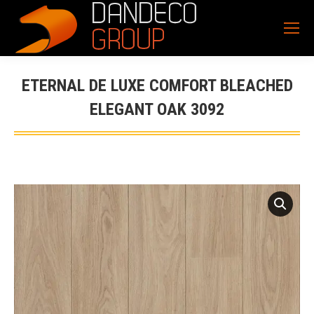
ETERNAL DE LUXE COMFORT BLEACHED
ELEGANT OAK 3092