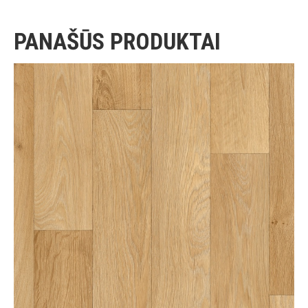
PANAŠŪS PRODUKTAI