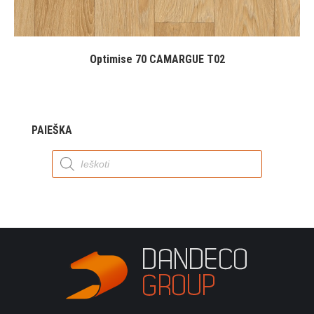
Optimise 70 CAMARGUE T02
PAIEŠKA
Products
search