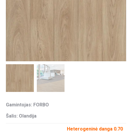
Gamintojas: FORBO
Šalis: Olandija
Heterogeninė danga 0.70