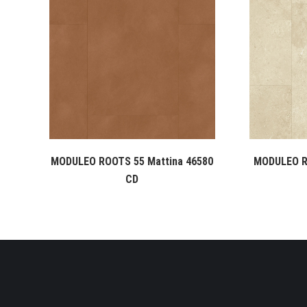
MODULEO ROOTS 55 Mattina 46580
MODULEO R
CD