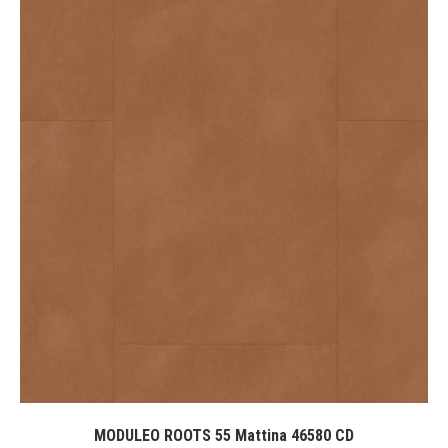
MODULEO ROOTS 55 Mattina 46580 CD