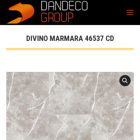
DIVINO MARMARA 46537 CD