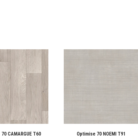
e 70 CAMARGUE T60
Optimise 70 NOEMI T91