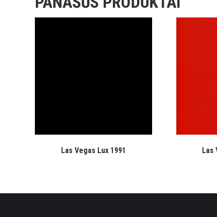
PANAŠŪS PRODUKTAI
Las Vegas Lux 1991
Las 