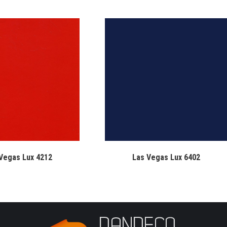
Vegas Lux 4212
Las Vegas Lux 6402